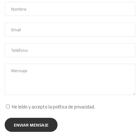
He leído y accepto la
política de privacidad
.