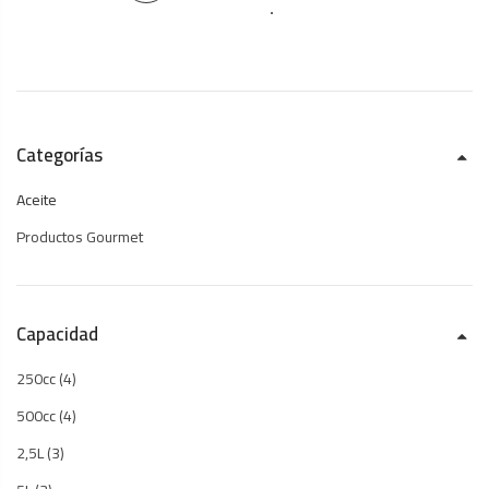
Categorías
Aceite
Productos Gourmet
Capacidad
250cc
(4)
500cc
(4)
2,5L
(3)