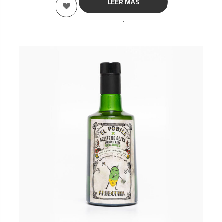
LEER MÁS