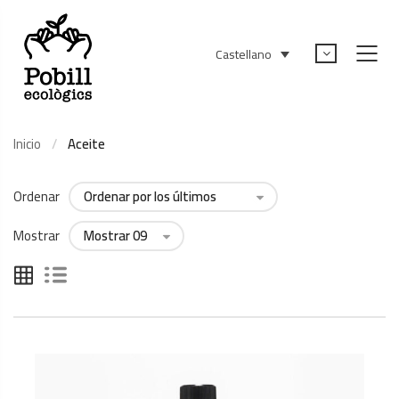
Castellano
Inicio
Aceite
Ordenar
Mostrar