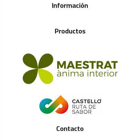
Información
Productos
Contacto