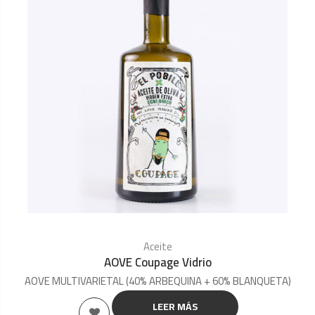
Aceite
AOVE Coupage Vidrio
AOVE MULTIVARIETAL (40% ARBEQUINA + 60% BLANQUETA)
LEER MÁS