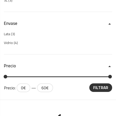
5L
(3)
Envase
Lata
(3)
Vidrio
(4)
Precio
Precio:
0€
—
60€
FILTRAR