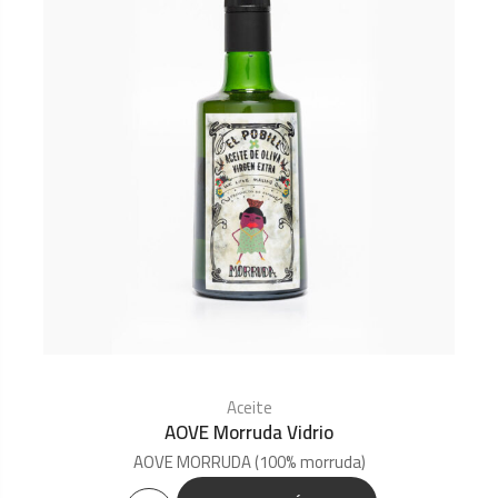
Aceite
AOVE Morruda Vidrio
AOVE MORRUDA (100% morruda)