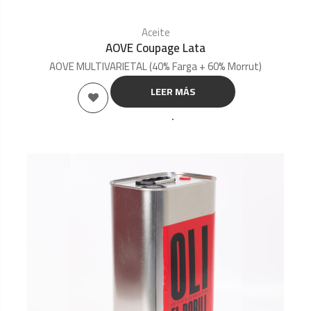
Aceite
AOVE Coupage Lata
AOVE MULTIVARIETAL (40% Farga + 60% Morrut)
LEER MÁS