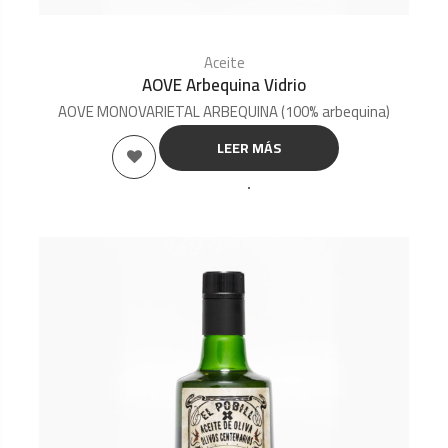
Aceite
AOVE Arbequina Vidrio
AOVE MONOVARIETAL ARBEQUINA (100% arbequina)
LEER MÁS