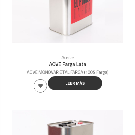
Aceite
AOVE Farga Lata
AOVE MONOVARIETAL FARGA (100% Farga)
LEER MÁS