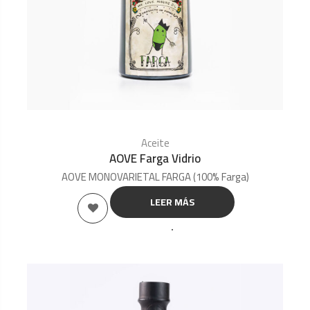
Aceite
AOVE Farga Vidrio
AOVE MONOVARIETAL FARGA (100% Farga)
LEER MÁS