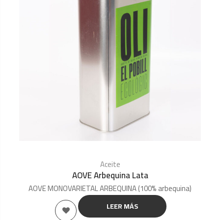
Aceite
AOVE Arbequina Lata
AOVE MONOVARIETAL ARBEQUINA (100% arbequina)
LEER MÁS