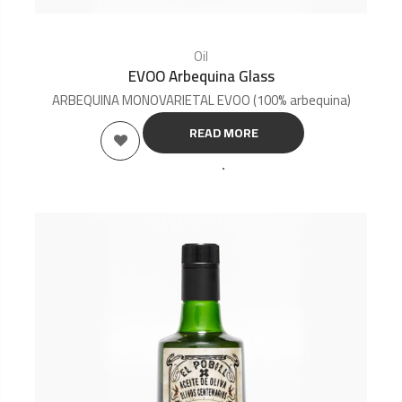
Oil
EVOO Arbequina Glass
ARBEQUINA MONOVARIETAL EVOO (100% arbequina)
READ MORE