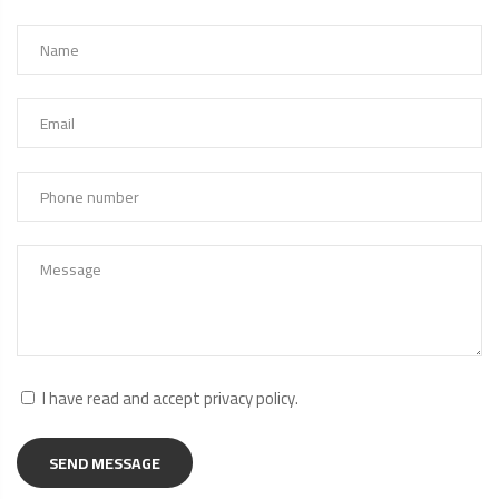
I have read and accept
privacy policy
.