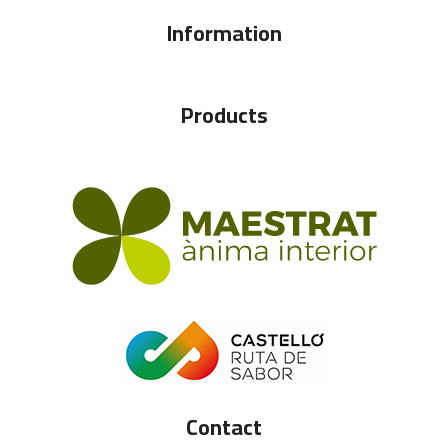
Information
Products
Contact