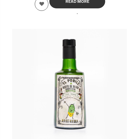
READ MORE