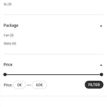
5L
(3)
Package
Can
(3)
Glass
(4)
Price
Price:
0€
—
60€
FILTER