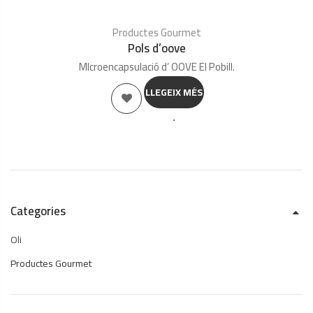
Productes Gourmet
Pols d’oove
MIcroencapsulació d’ OOVE El Pobill.
LLEGEIX MÉS
Categories
Oli
Productes Gourmet