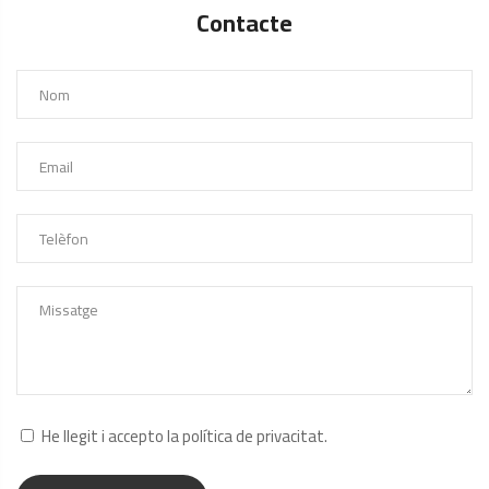
Contacte
He llegit i accepto la
política de privacitat
.