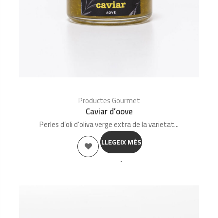
Productes Gourmet
Caviar d’oove
Perles d’oli d’oliva verge extra de la varietat...
LLEGEIX MÉS