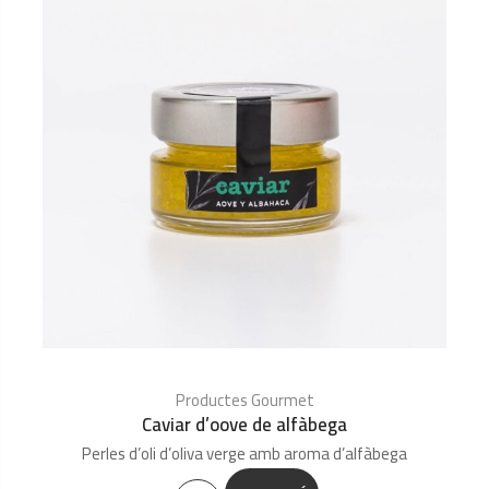
Productes Gourmet
Caviar d’oove de alfàbega
Perles d’oli d’oliva verge amb aroma d’alfàbega