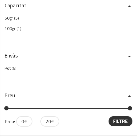
Capacitat
50gr
(5)
100gr
(1)
Envàs
Pot
(6)
Preu
Preu:
0€
—
20€
FILTRE