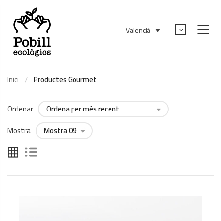
Valencià
Inici
Productes Gourmet
Ordenar
Mostra