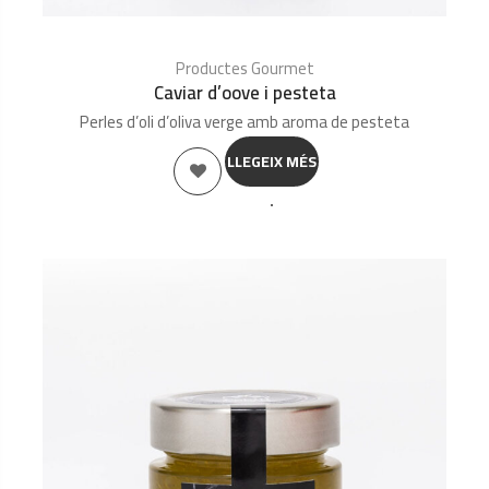
Productes Gourmet
Caviar d’oove i pesteta
Perles d’oli d’oliva verge amb aroma de pesteta
LLEGEIX MÉS