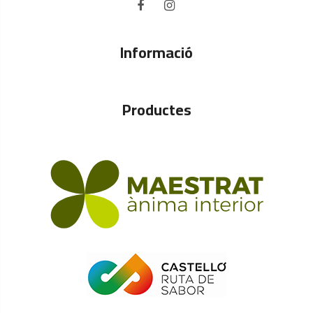
Informació
Productes