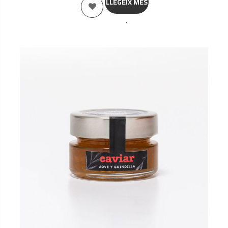
LLEGEIX MÉS