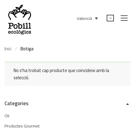
Valencià
Inici
Botiga
No s'ha trobat cap producte que coincideixi amb la
selecció.
Categories
Oli
Productes Gourmet