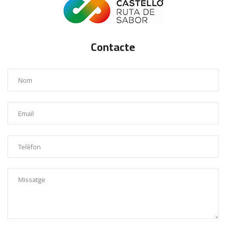
Contacte