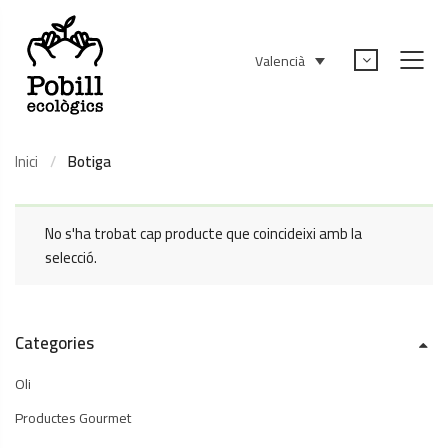
Valencià
Inici
Botiga
No s'ha trobat cap producte que coincideixi amb la
selecció.
Categories
Oli
Productes Gourmet