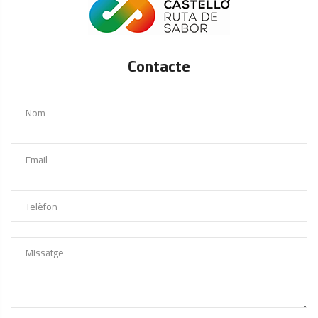
Contacte