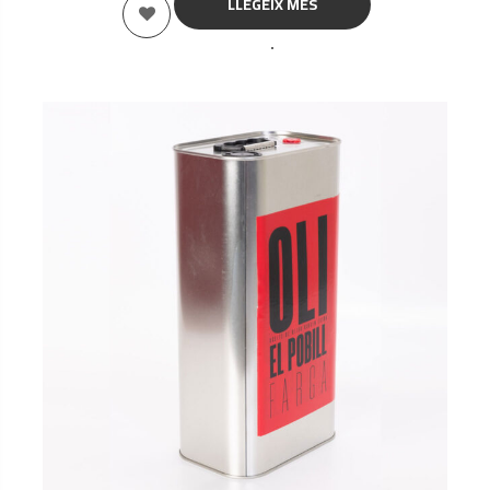
LLEGEIX MÉS