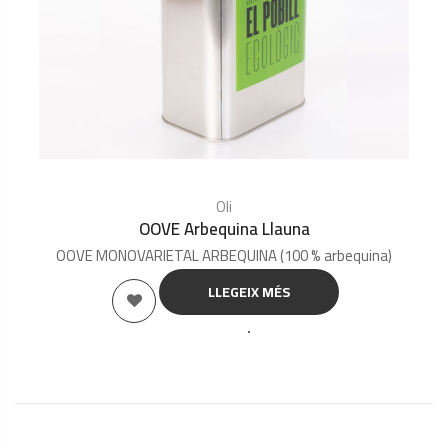
Oli
OOVE Arbequina Llauna
OOVE MONOVARIETAL ARBEQUINA (100 % arbequina)
LLEGEIX MÉS