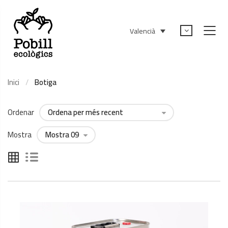
Valencià
Inici
Botiga
Ordenar
Mostra