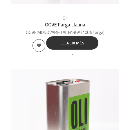
Oli
OOVE Farga Llauna
OOVE MONOVARIETAL FARGA (100% farga)
LLEGEIX MÉS