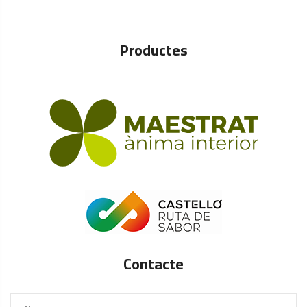
Productes
Contacte