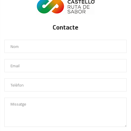
Contacte