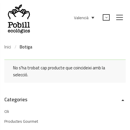
Valencià
Inici
Botiga
No s'ha trobat cap producte que coincideixi amb la
selecció.
Categories
Oli
Productes Gourmet