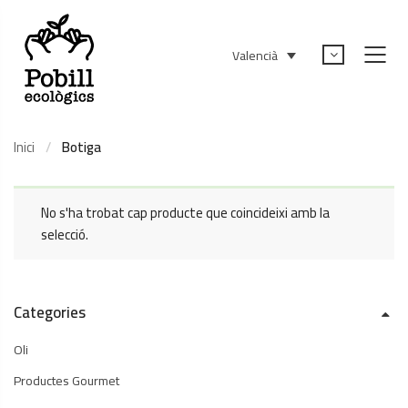
Valencià
Inici
Botiga
No s'ha trobat cap producte que coincideixi amb la
selecció.
Categories
Oli
Productes Gourmet