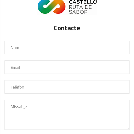
Contacte