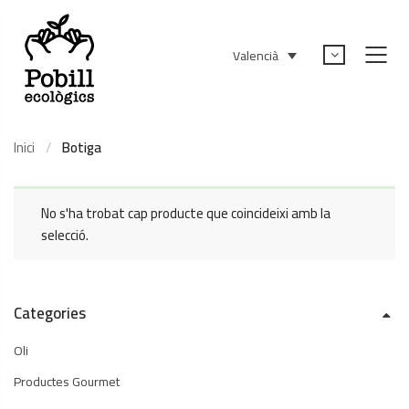
Valencià
Inici
Botiga
No s'ha trobat cap producte que coincideixi amb la
selecció.
Categories
Oli
Productes Gourmet