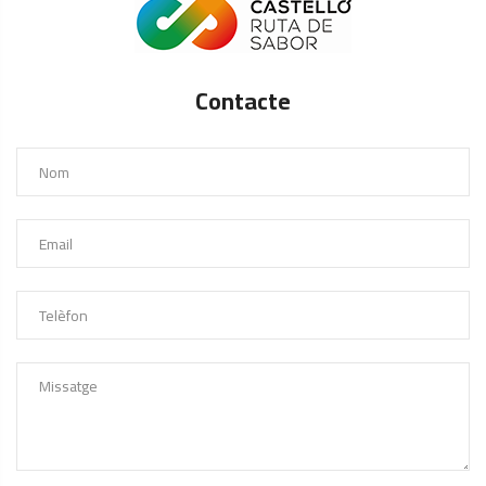
Contacte