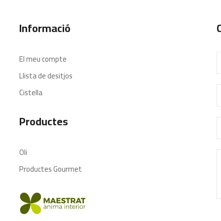
Informació
El meu compte
Llista de desitjos
Cistella
Productes
Oli
Productes Gourmet