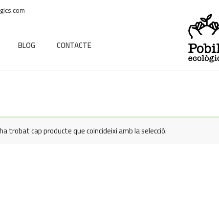
gics.com
BLOG
CONTACTE
ha trobat cap producte que coincideixi amb la selecció.